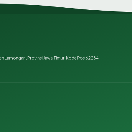
en Lamongan, Provinsi Jawa Timur, Kode Pos 62284