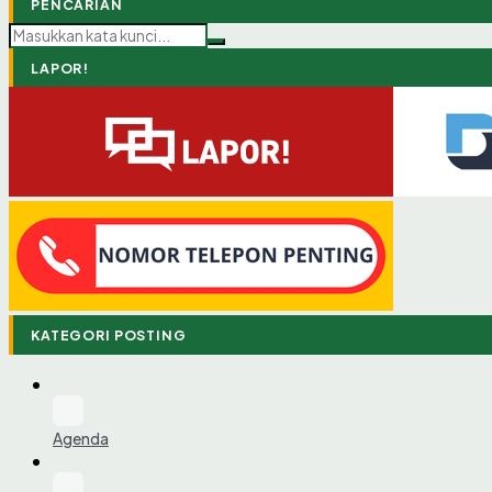
PENCARIAN
LAPOR!
KATEGORI POSTING
Agenda