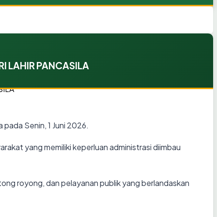
 LAHIR PANCASILA
 pada Senin, 1 Juni 2026
.
rakat yang memiliki keperluan administrasi diimbau
tong royong, dan pelayanan publik yang berlandaskan