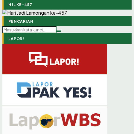
HJL KE-457
PENCARIAN
LAPOR!