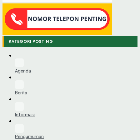
KATEGORI POSTING
Agenda
Berita
Informasi
Pengumuman