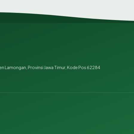
en Lamongan, Provinsi Jawa Timur, Kode Pos 62284