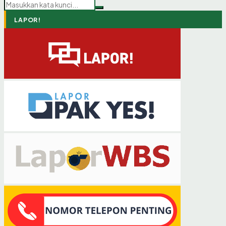
LAPOR!