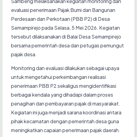
Sambeng melaksanakan kegiatan monitoring dan
evaluasi penerimaan Pajak Bumi dan Bangunan
Perdesaan dan Perkotaan (PBB P2) di Desa
Semampirejo pada Selasa, 5 Mei 2026. Kegiatan
tersebut dilaksanakan di Balai Desa Semampirejo
bersama pemerintah desa dan petugas pemungut
pajak desa.
Monitoring dan evaluasi dilakukan sebagai upaya
untuk mengetahui perkembangan realisasi
penerimaan PBB P2 sekaligus mengidentifikasi
berbagai kendala yang dihadapi dalam proses
penagihan dan pembayaran pajak di masyarakat.
Kegiatan ini juga menjadi sarana koordinasi antara
pihak kecamatan dengan pemerintah desa guna
meningkatkan capaian penerimaan pajak daerah.