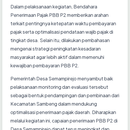
Dalam pelaksanaan kegiatan, Bendahara
Penerimaan Pajak PBB P2 memberikan arahan
terkait pentingnya ketepatan waktu pembayaran
pajak serta optimalisasi pendataan wajib pajak di
tingkat desa. Selain itu, dilakukan pembahasan
mengenai strategi peningkatan kesadaran
masyarakat agar lebih aktif dalam memenuhi
kewajiban pembayaran PBB P2.
Pemerintah Desa Semampirejo menyambut baik
pelaksanaan monitoring dan evaluasi tersebut
sebagai bentuk pendampingan dan pembinaan dari
Kecamatan Sambeng dalam mendukung
optimalisasi penerimaan pajak daerah. Diharapkan
melalui kegiatan ini, capaian penerimaan PBB P2 di
Desa Semampirejo dapat terus meningkat dan