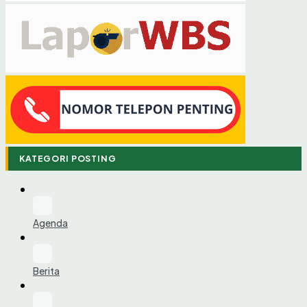
KATEGORI POSTING
Agenda
Berita